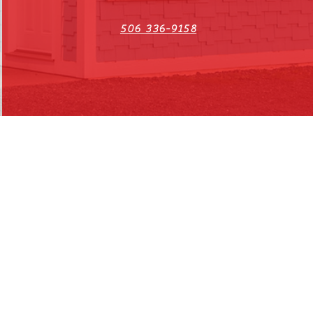
506 336-9158