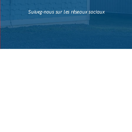
Suivez-nous sur les réseaux sociaux