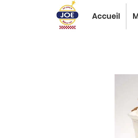
Accueil
M