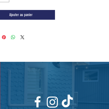
Ajouter au panier